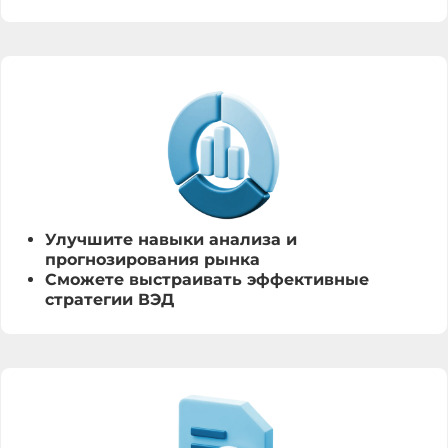
Улучшите навыки анализа и
прогнозирования рынка
Сможете выстраивать эффективные
стратегии ВЭД