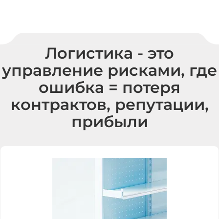
Логистика - это
управление рисками, где
ошибка = потеря
контрактов, репутации,
прибыли