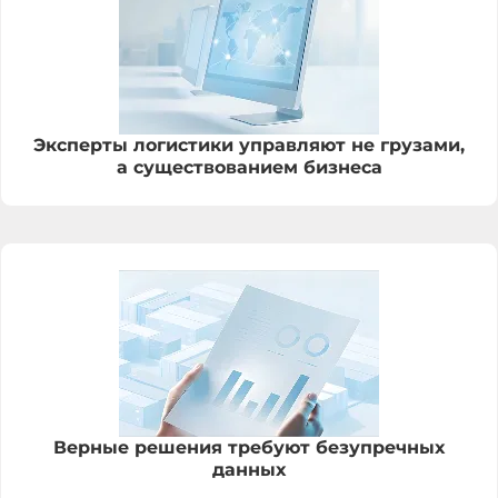
Эксперты логистики управляют не грузами,
а существованием бизнеса
Верные решения требуют безупречных
данных