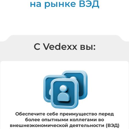
на рынке ВЭД
C Vedexx вы:
Обеспечите себе преимущество перед
более опытными коллегами во
внешнеэкономической деятельности (ВЭД)