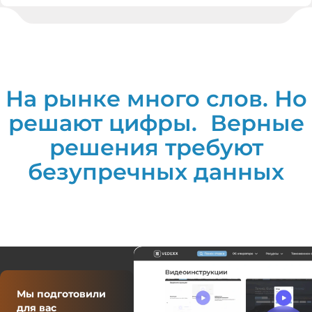
На рынке много слов. Но
решают цифры. Верные
решения требуют
безупречных данных
Мы подготовили
для вас