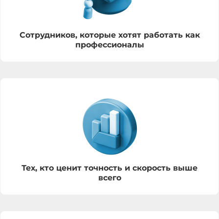
Сотрудников, которые хотят работать как
профессионалы
Тех, кто ценит точность и скорость выше
всего