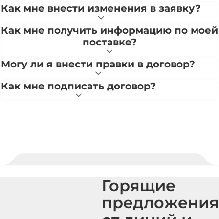
Как мне внести изменения в заявку?
Как мне получить информацию по моей
поставке?
Могу ли я внести правки в договор?
Как мне подписать договор?
Горящие
предложения