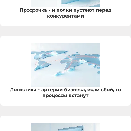
Просрочка - и полки пустеют перед
конкурентами
Логистика - артерии бизнеса, если сбой, то
процессы встанут