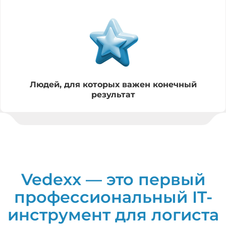
Людей, для которых важен конечный
результат
Vedexx — это первый
профессиональный IT-
инструмент для логиста