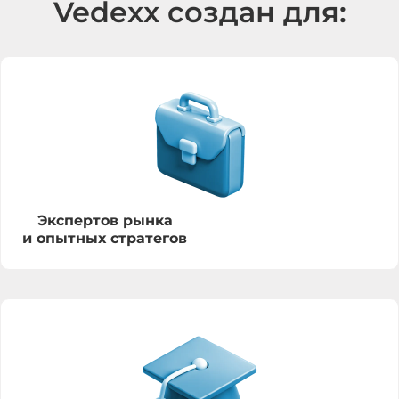
Vedexx создан для:
Экспертов рынка
и опытных стратегов