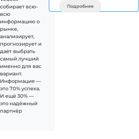
Подробнее
собирает всю-
всю
информацию о
рынке,
анализирует,
прогнозирует и
даёт выбрать
самый лучший
именно для вас
вариант.
Информация —
это 70% успеха.
И ещё 30% —
это надёжный
партнёр