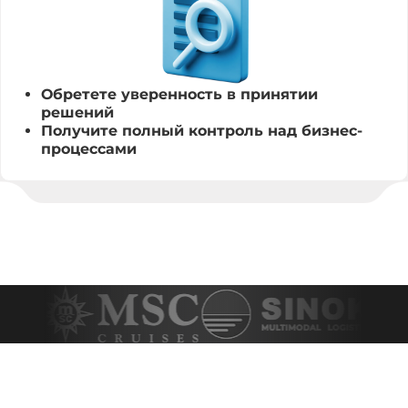
Обретете уверенность в принятии
решений
Получите полный контроль над бизнес-
процессами